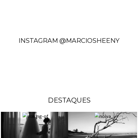
INSTAGRAM @MARCIOSHEENY
DESTAQUES