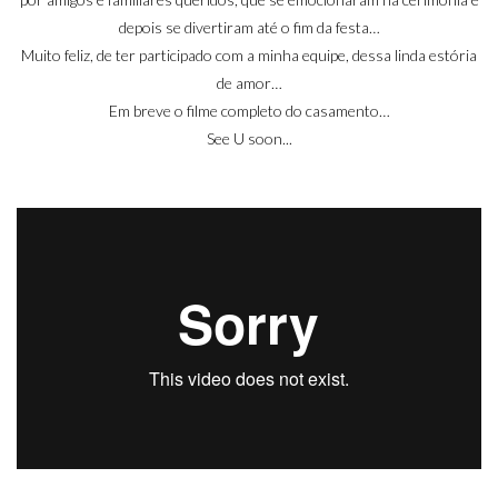
depois se divertiram até o fim da festa…
Muito feliz, de ter participado com a minha equipe, dessa linda estória
de amor…
Em breve o filme completo do casamento…
See U soon...