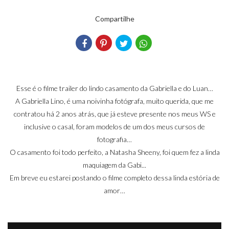
Compartilhe
Esse é o filme trailer do lindo casamento da Gabriella e do Luan…
A Gabriella Lino, é uma noivinha fotógrafa, muito querida, que me
contratou há 2 anos atrás, que já esteve presente nos meus WS e
inclusive o casal, foram modelos de um dos meus cursos de
fotografia…
O casamento foi todo perfeito, a Natasha Sheeny, foi quem fez a linda
maquiagem da Gabi...
Em breve eu estarei postando o filme completo dessa linda estória de
amor…