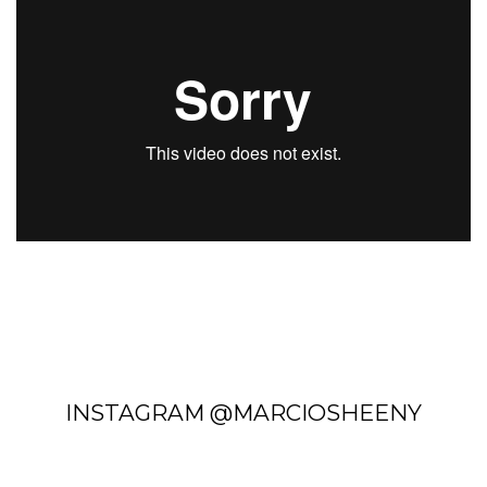
INSTAGRAM @MARCIOSHEENY