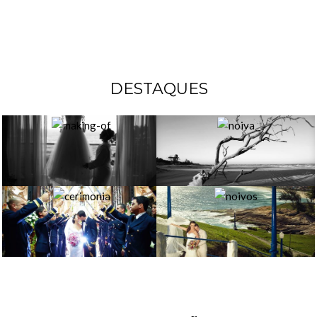
DESTAQUES