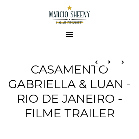
menu
CASAMENTO
GABRIELLA & LUAN -
RIO DE JANEIRO -
FILME TRAILER