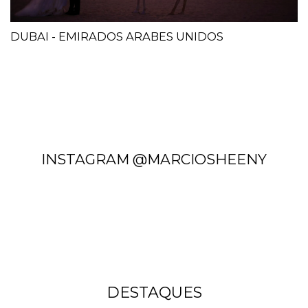
DUBAI - EMIRADOS ARABES UNIDOS
INSTAGRAM @MARCIOSHEENY
DESTAQUES