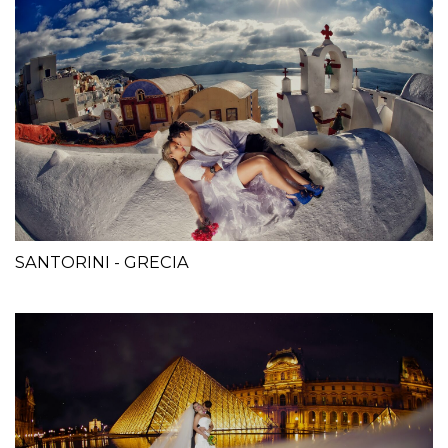
SANTORINI - GRECIA