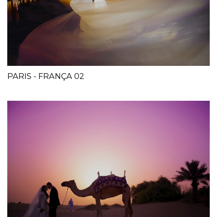
PARIS - FRANÇA 02