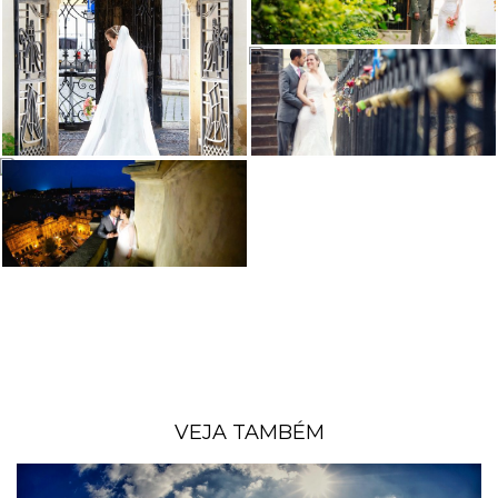
VEJA TAMBÉM