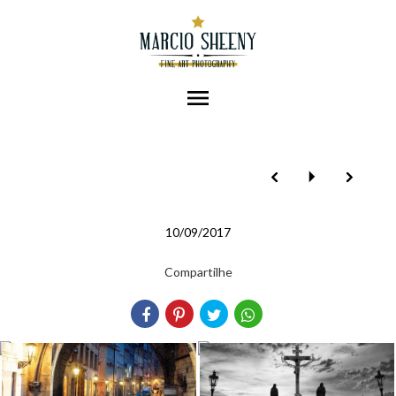
menu
10/09/2017
Compartilhe