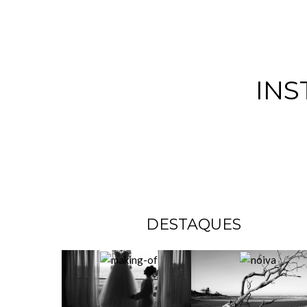
IN
DESTAQUES