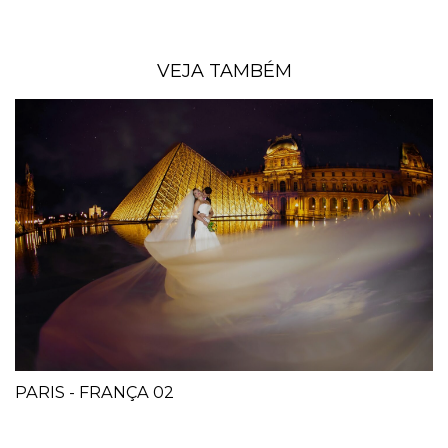
VEJA TAMBÉM
PARIS - FRANÇA 02