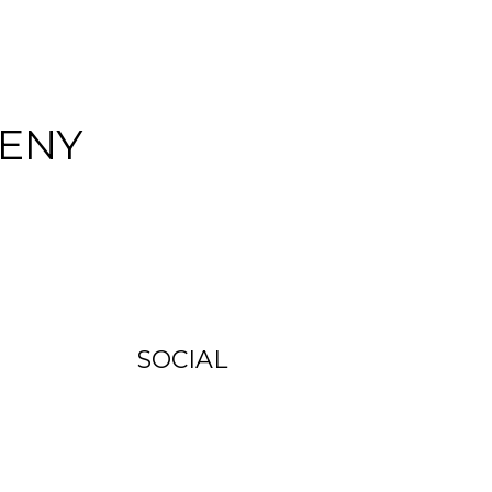
ENY
SOCIAL