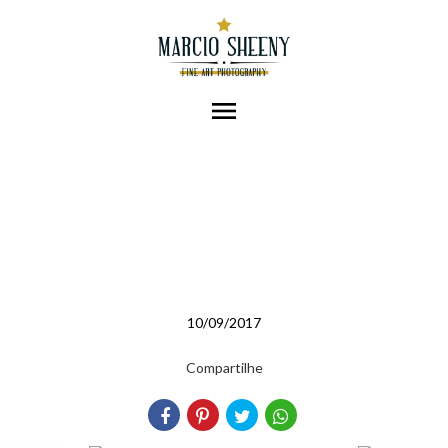
menu
10/09/2017
Compartilhe