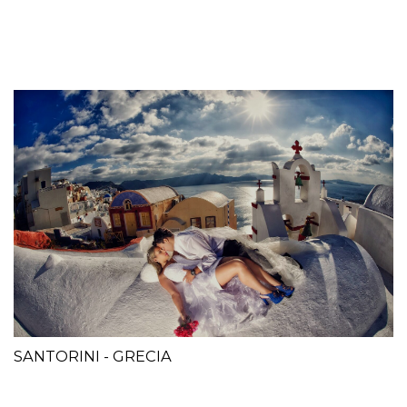
SANTORINI - GRECIA