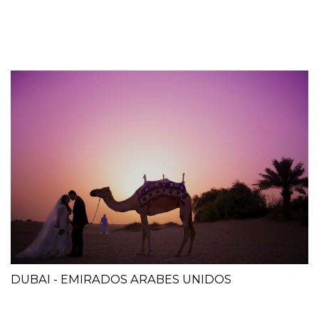
DUBAI - EMIRADOS ARABES UNIDOS