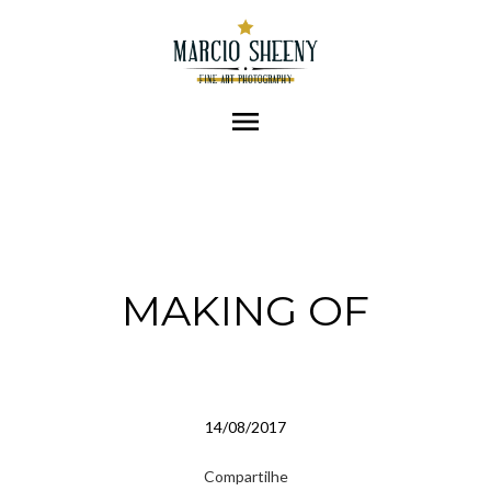
menu
MAKING OF
14/08/2017
Compartilhe