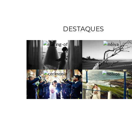
DESTAQUES