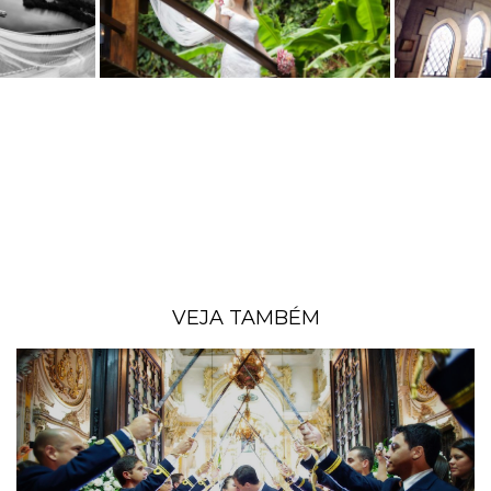
VEJA TAMBÉM