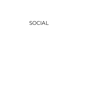
SOCIAL