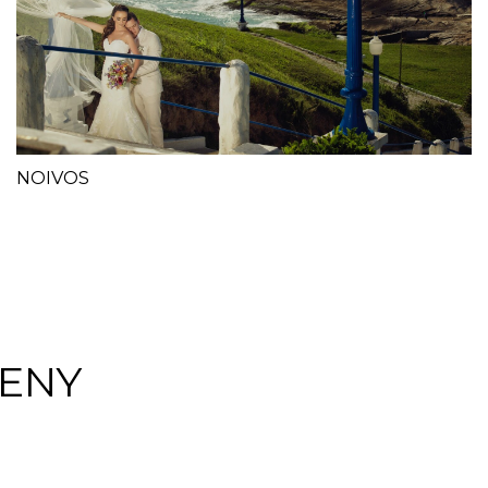
NOIVOS
ENY